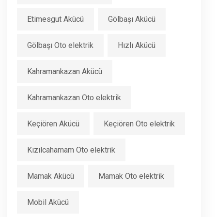
Etimesgut Akücü
Gölbaşı Akücü
Gölbaşı Oto elektrik
Hızlı Akücü
Kahramankazan Akücü
Kahramankazan Oto elektrik
Keçiören Akücü
Keçiören Oto elektrik
Kızılcahamam Oto elektrik
Mamak Akücü
Mamak Oto elektrik
Mobil Akücü