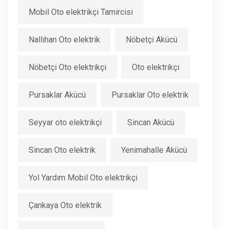
Mobil Oto elektrikçi Tamircisi
Nallıhan Oto elektrik
Nöbetçi Akücü
Nöbetçi Oto elektrikçi
Oto elektrikçi
Pursaklar Akücü
Pursaklar Oto elektrik
Seyyar oto elektrikçi
Sincan Akücü
Sincan Oto elektrik
Yenimahalle Akücü
Yol Yardım Mobil Oto elektrikçi
Çankaya Oto elektrik