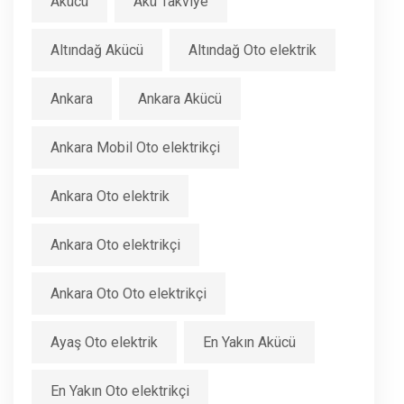
Akücü
Akü Takviye
Altındağ Akücü
Altındağ Oto elektrik
Ankara
Ankara Akücü
Ankara Mobil Oto elektrikçi
Ankara Oto elektrik
Ankara Oto elektrikçi
Ankara Oto Oto elektrikçi
Ayaş Oto elektrik
En Yakın Akücü
En Yakın Oto elektrikçi