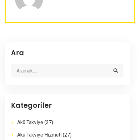
Ara
Kategoriler
Akü Takviye
(27)
Akü Takviye Hizmeti
(27)