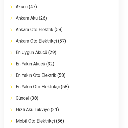
Akücü
(47)
Ankara Akü
(26)
Ankara Oto Elektrik
(58)
Ankara Oto Elektrikçi
(57)
En Uygun Akücü
(29)
En Yakın Akücü
(32)
En Yakın Oto Elektrik
(58)
En Yakın Oto Elektrikçi
(58)
Güncel
(38)
Hızlı Akü Takviye
(31)
Mobil Oto Elektrikçi
(56)