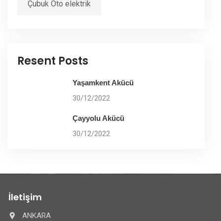
Çubuk Oto elektrik
Resent Posts
Yaşamkent Akücü
30/12/2022
Çayyolu Akücü
30/12/2022
İletişim
ANKARA