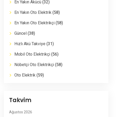
En Yakın Akücü
(32)
En Yakın Oto Elektrik
(58)
En Yakın Oto Elektrikçi
(58)
Güncel
(38)
Hızlı Akü Takviye
(31)
Mobil Oto Elektrikçi
(56)
Nöbetçi Oto Elektrikçi
(58)
Oto Elektrik
(59)
Takvim
Ağustos 2026