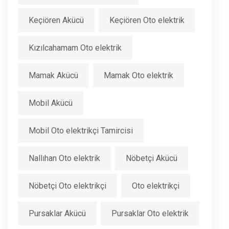
Keçiören Akücü
Keçiören Oto elektrik
Kızılcahamam Oto elektrik
Mamak Akücü
Mamak Oto elektrik
Mobil Akücü
Mobil Oto elektrikçi Tamircisi
Nallıhan Oto elektrik
Nöbetçi Akücü
Nöbetçi Oto elektrikçi
Oto elektrikçi
Pursaklar Akücü
Pursaklar Oto elektrik