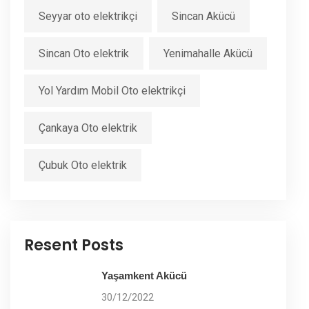
Seyyar oto elektrikçi
Sincan Akücü
Sincan Oto elektrik
Yenimahalle Akücü
Yol Yardım Mobil Oto elektrikçi
Çankaya Oto elektrik
Çubuk Oto elektrik
Resent Posts
Yaşamkent Akücü
30/12/2022