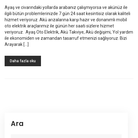
Ayaş ve civarındaki yollarda arabanız çalışmıyorsa ve akünüz ile
ilgili bütün problemlerinizde 7 gün 24 saat kesintisiz olarak kaliteli
hizmet veriyoruz. Akü arızalarına karşı hazır ve donanımlı mobil
oto elektrik araçlarımız ile günün her saati sizlere hizmet
veriyoruz. Ayaş Oto Elektrik, Akü Takviye, Akü değişimi, Yol yardım
ile ekonomiden ve zamandan tasarruf etmenizi sağlıyoruz. Bizi
Arayarak […]
Daha fazla oku
Ara