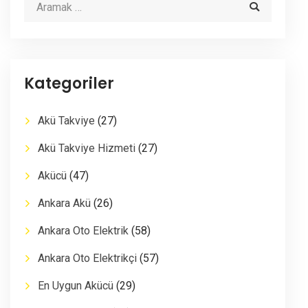
Kategoriler
Akü Takviye
(27)
Akü Takviye Hizmeti
(27)
Akücü
(47)
Ankara Akü
(26)
Ankara Oto Elektrik
(58)
Ankara Oto Elektrikçi
(57)
En Uygun Akücü
(29)