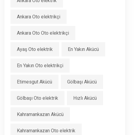
Ankara Oto elektrik
Ankara Oto elektrikçi
Ankara Oto Oto elektrikçi
Ayaş Oto elektrik
En Yakın Akücü
En Yakın Oto elektrikçi
Etimesgut Akücü
Gölbaşı Akücü
Gölbaşı Oto elektrik
Hızlı Akücü
Kahramankazan Akücü
Kahramankazan Oto elektrik