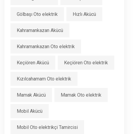
Gölbaşı Oto elektrik
Hızlı Akücü
Kahramankazan Akücü
Kahramankazan Oto elektrik
Keçiören Akücü
Keçiören Oto elektrik
Kızılcahamam Oto elektrik
Mamak Akücü
Mamak Oto elektrik
Mobil Akücü
Mobil Oto elektrikçi Tamircisi