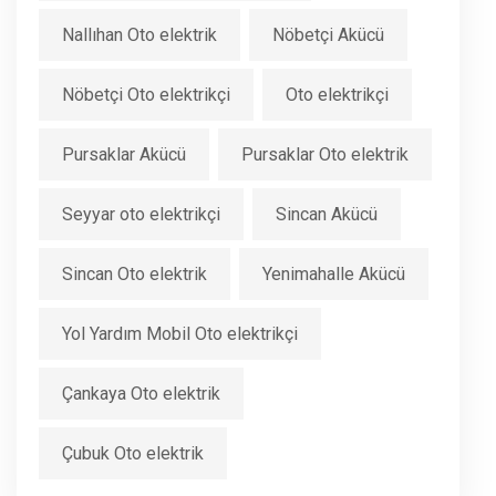
Nallıhan Oto elektrik
Nöbetçi Akücü
Nöbetçi Oto elektrikçi
Oto elektrikçi
Pursaklar Akücü
Pursaklar Oto elektrik
Seyyar oto elektrikçi
Sincan Akücü
Sincan Oto elektrik
Yenimahalle Akücü
Yol Yardım Mobil Oto elektrikçi
Çankaya Oto elektrik
Çubuk Oto elektrik