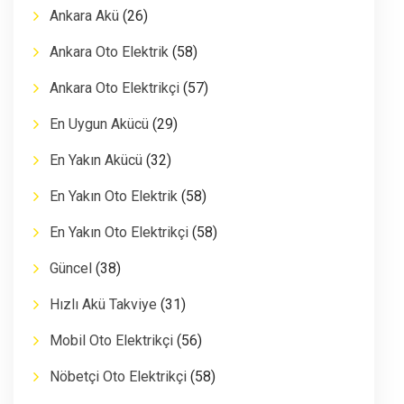
Ankara Akü
(26)
Ankara Oto Elektrik
(58)
Ankara Oto Elektrikçi
(57)
En Uygun Akücü
(29)
En Yakın Akücü
(32)
En Yakın Oto Elektrik
(58)
En Yakın Oto Elektrikçi
(58)
Güncel
(38)
Hızlı Akü Takviye
(31)
Mobil Oto Elektrikçi
(56)
Nöbetçi Oto Elektrikçi
(58)