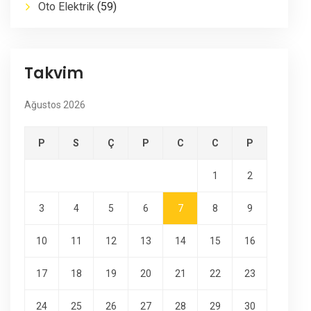
Oto Elektrik
(59)
Takvim
Ağustos 2026
P
S
Ç
P
C
C
P
1
2
3
4
5
6
7
8
9
10
11
12
13
14
15
16
17
18
19
20
21
22
23
24
25
26
27
28
29
30