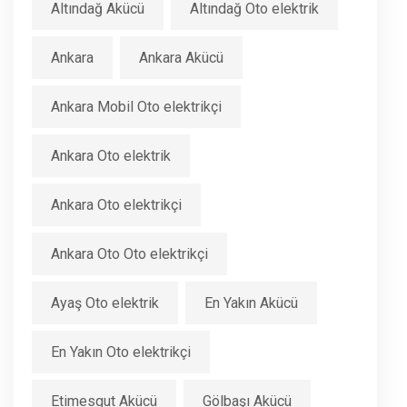
Altındağ Akücü
Altındağ Oto elektrik
Ankara
Ankara Akücü
Ankara Mobil Oto elektrikçi
Ankara Oto elektrik
Ankara Oto elektrikçi
Ankara Oto Oto elektrikçi
Ayaş Oto elektrik
En Yakın Akücü
En Yakın Oto elektrikçi
Etimesgut Akücü
Gölbaşı Akücü