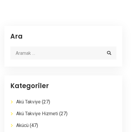
Ara
Kategoriler
Akü Takviye
(27)
Akü Takviye Hizmeti
(27)
Akücü
(47)