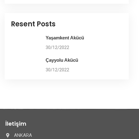
Resent Posts
Yaşamkent Akücü
30/12/2022
Çayyolu Akücü
30/12/2022
İletişim
ANKARA