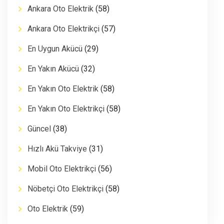
Ankara Oto Elektrik
(58)
Ankara Oto Elektrikçi
(57)
En Uygun Akücü
(29)
En Yakın Akücü
(32)
En Yakın Oto Elektrik
(58)
En Yakın Oto Elektrikçi
(58)
Güncel
(38)
Hızlı Akü Takviye
(31)
Mobil Oto Elektrikçi
(56)
Nöbetçi Oto Elektrikçi
(58)
Oto Elektrik
(59)