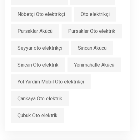
Nöbetçi Oto elektrikçi
Oto elektrikçi
Pursaklar Akücü
Pursaklar Oto elektrik
Seyyar oto elektrikçi
Sincan Akücü
Sincan Oto elektrik
Yenimahalle Akücü
Yol Yardım Mobil Oto elektrikçi
Çankaya Oto elektrik
Çubuk Oto elektrik