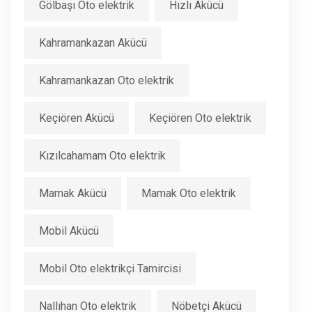
Gölbaşı Oto elektrik
Hızlı Akücü
Kahramankazan Akücü
Kahramankazan Oto elektrik
Keçiören Akücü
Keçiören Oto elektrik
Kızılcahamam Oto elektrik
Mamak Akücü
Mamak Oto elektrik
Mobil Akücü
Mobil Oto elektrikçi Tamircisi
Nallıhan Oto elektrik
Nöbetçi Akücü