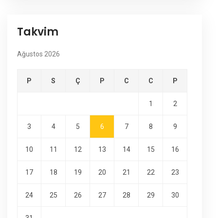
Takvim
Ağustos 2026
P
S
Ç
P
C
C
P
1
2
3
4
5
6
7
8
9
10
11
12
13
14
15
16
17
18
19
20
21
22
23
24
25
26
27
28
29
30