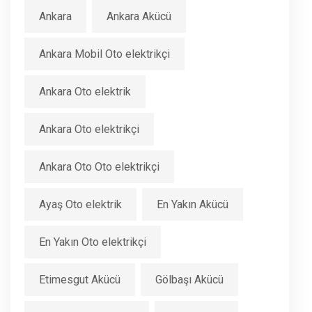
Ankara
Ankara Akücü
Ankara Mobil Oto elektrikçi
Ankara Oto elektrik
Ankara Oto elektrikçi
Ankara Oto Oto elektrikçi
Ayaş Oto elektrik
En Yakın Akücü
En Yakın Oto elektrikçi
Etimesgut Akücü
Gölbaşı Akücü