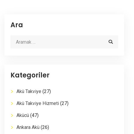
Ara
Kategoriler
Akü Takviye
(27)
Akü Takviye Hizmeti
(27)
Akücü
(47)
Ankara Akü
(26)