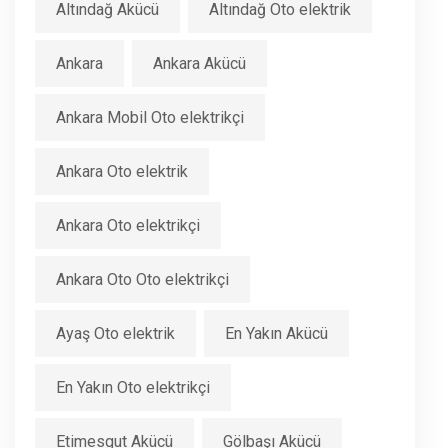
Altındağ Akücü
Altındağ Oto elektrik
Ankara
Ankara Akücü
Ankara Mobil Oto elektrikçi
Ankara Oto elektrik
Ankara Oto elektrikçi
Ankara Oto Oto elektrikçi
Ayaş Oto elektrik
En Yakın Akücü
En Yakın Oto elektrikçi
Etimesgut Akücü
Gölbaşı Akücü