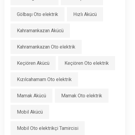
Gölbaşı Oto elektrik
Hızlı Akücü
Kahramankazan Akücü
Kahramankazan Oto elektrik
Keçiören Akücü
Keçiören Oto elektrik
Kızılcahamam Oto elektrik
Mamak Akücü
Mamak Oto elektrik
Mobil Akücü
Mobil Oto elektrikçi Tamircisi