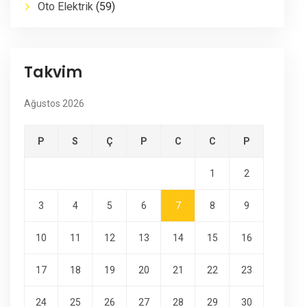
Oto Elektrik
(59)
Takvim
Ağustos 2026
P
S
Ç
P
C
C
P
1
2
3
4
5
6
7
8
9
10
11
12
13
14
15
16
17
18
19
20
21
22
23
24
25
26
27
28
29
30