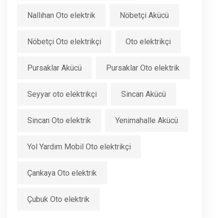
Nallıhan Oto elektrik
Nöbetçi Akücü
Nöbetçi Oto elektrikçi
Oto elektrikçi
Pursaklar Akücü
Pursaklar Oto elektrik
Seyyar oto elektrikçi
Sincan Akücü
Sincan Oto elektrik
Yenimahalle Akücü
Yol Yardım Mobil Oto elektrikçi
Çankaya Oto elektrik
Çubuk Oto elektrik