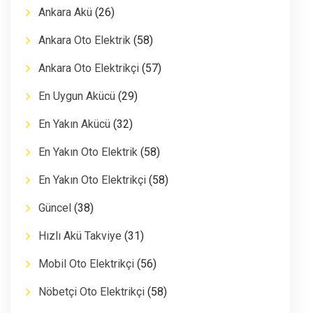
Ankara Akü
(26)
Ankara Oto Elektrik
(58)
Ankara Oto Elektrikçi
(57)
En Uygun Akücü
(29)
En Yakın Akücü
(32)
En Yakın Oto Elektrik
(58)
En Yakın Oto Elektrikçi
(58)
Güncel
(38)
Hızlı Akü Takviye
(31)
Mobil Oto Elektrikçi
(56)
Nöbetçi Oto Elektrikçi
(58)