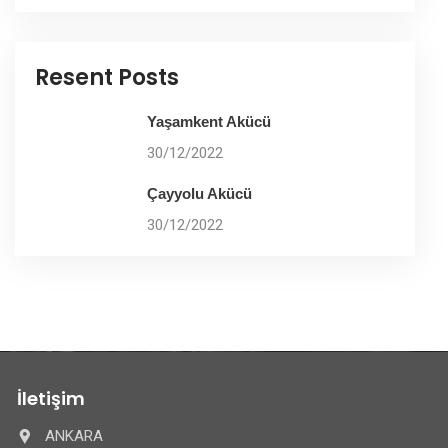
Resent Posts
Yaşamkent Akücü
30/12/2022
Çayyolu Akücü
30/12/2022
İletişim
ANKARA