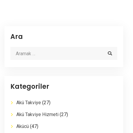
Ara
Kategoriler
Akü Takviye
(27)
Akü Takviye Hizmeti
(27)
Akücü
(47)