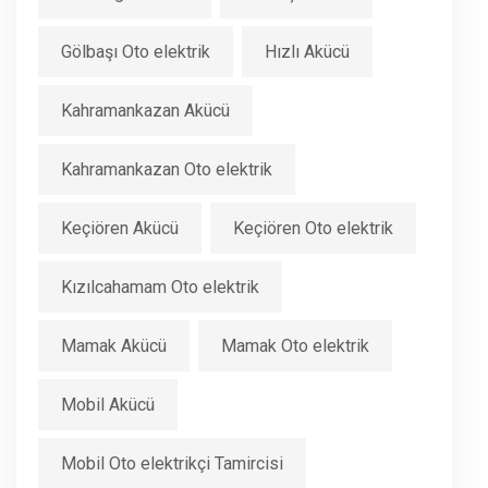
Gölbaşı Oto elektrik
Hızlı Akücü
Kahramankazan Akücü
Kahramankazan Oto elektrik
Keçiören Akücü
Keçiören Oto elektrik
Kızılcahamam Oto elektrik
Mamak Akücü
Mamak Oto elektrik
Mobil Akücü
Mobil Oto elektrikçi Tamircisi