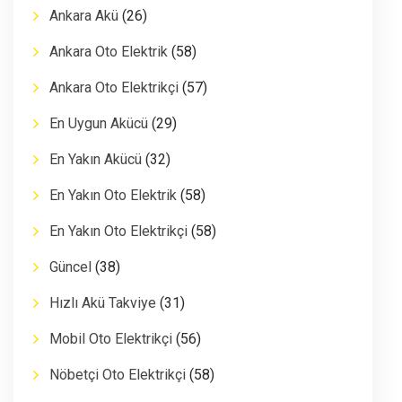
Ankara Akü
(26)
Ankara Oto Elektrik
(58)
Ankara Oto Elektrikçi
(57)
En Uygun Akücü
(29)
En Yakın Akücü
(32)
En Yakın Oto Elektrik
(58)
En Yakın Oto Elektrikçi
(58)
Güncel
(38)
Hızlı Akü Takviye
(31)
Mobil Oto Elektrikçi
(56)
Nöbetçi Oto Elektrikçi
(58)