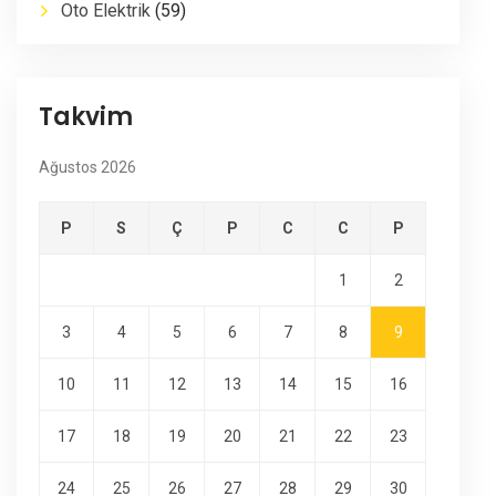
Oto Elektrik
(59)
Takvim
Ağustos 2026
P
S
Ç
P
C
C
P
1
2
3
4
5
6
7
8
9
10
11
12
13
14
15
16
17
18
19
20
21
22
23
24
25
26
27
28
29
30