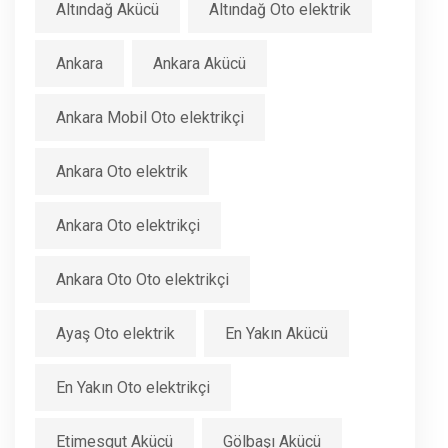
Altındağ Akücü
Altındağ Oto elektrik
Ankara
Ankara Akücü
Ankara Mobil Oto elektrikçi
Ankara Oto elektrik
Ankara Oto elektrikçi
Ankara Oto Oto elektrikçi
Ayaş Oto elektrik
En Yakın Akücü
En Yakın Oto elektrikçi
Etimesgut Akücü
Gölbaşı Akücü