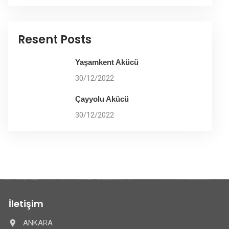
Resent Posts
Yaşamkent Akücü
30/12/2022
Çayyolu Akücü
30/12/2022
İletişim
ANKARA