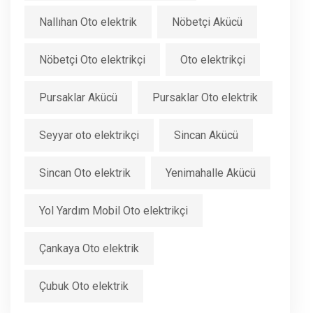
Nallıhan Oto elektrik
Nöbetçi Akücü
Nöbetçi Oto elektrikçi
Oto elektrikçi
Pursaklar Akücü
Pursaklar Oto elektrik
Seyyar oto elektrikçi
Sincan Akücü
Sincan Oto elektrik
Yenimahalle Akücü
Yol Yardım Mobil Oto elektrikçi
Çankaya Oto elektrik
Çubuk Oto elektrik