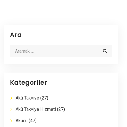
Ara
Kategoriler
Akü Takviye
(27)
Akü Takviye Hizmeti
(27)
Akücü
(47)