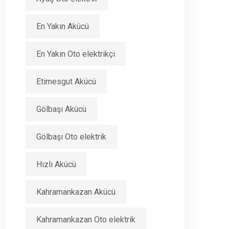
En Yakın Akücü
En Yakın Oto elektrikçi
Etimesgut Akücü
Gölbaşı Akücü
Gölbaşı Oto elektrik
Hızlı Akücü
Kahramankazan Akücü
Kahramankazan Oto elektrik