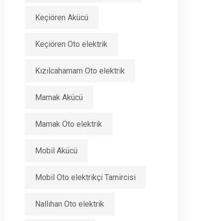
Keçiören Akücü
Keçiören Oto elektrik
Kızılcahamam Oto elektrik
Mamak Akücü
Mamak Oto elektrik
Mobil Akücü
Mobil Oto elektrikçi Tamircisi
Nallıhan Oto elektrik