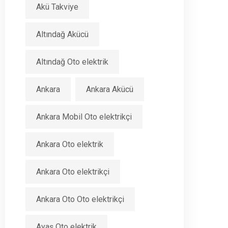
Akü Takviye
Altındağ Akücü
Altındağ Oto elektrik
Ankara
Ankara Akücü
Ankara Mobil Oto elektrikçi
Ankara Oto elektrik
Ankara Oto elektrikçi
Ankara Oto Oto elektrikçi
Ayaş Oto elektrik