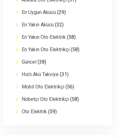
En Uygun Akücü
(29)
En Yakın Akücü
(32)
En Yakın Oto Elektrik
(58)
En Yakın Oto Elektrikçi
(58)
Güncel
(38)
Hızlı Akü Takviye
(31)
Mobil Oto Elektrikçi
(56)
Nöbetçi Oto Elektrikçi
(58)
Oto Elektrik
(59)