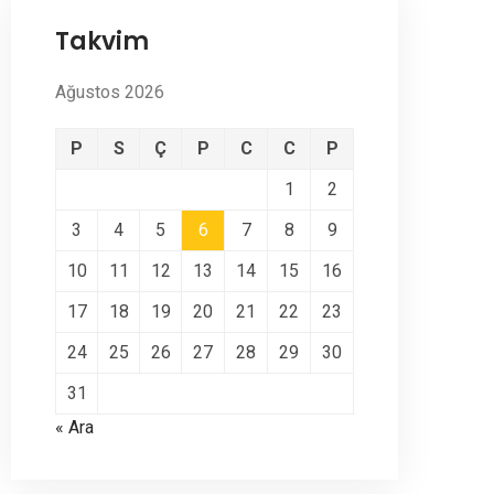
Takvim
Ağustos 2026
P
S
Ç
P
C
C
P
1
2
3
4
5
6
7
8
9
10
11
12
13
14
15
16
17
18
19
20
21
22
23
24
25
26
27
28
29
30
31
« Ara