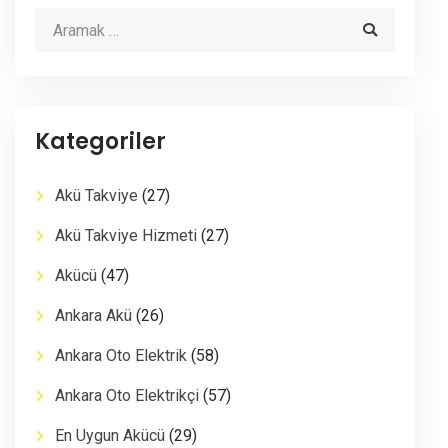
Kategoriler
Akü Takviye
(27)
Akü Takviye Hizmeti
(27)
Akücü
(47)
Ankara Akü
(26)
Ankara Oto Elektrik
(58)
Ankara Oto Elektrikçi
(57)
En Uygun Akücü
(29)