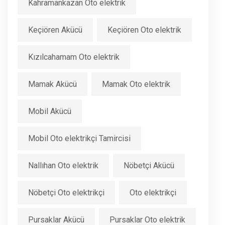
Kahramankazan Oto elektrik
Keçiören Akücü
Keçiören Oto elektrik
Kızılcahamam Oto elektrik
Mamak Akücü
Mamak Oto elektrik
Mobil Akücü
Mobil Oto elektrikçi Tamircisi
Nallıhan Oto elektrik
Nöbetçi Akücü
Nöbetçi Oto elektrikçi
Oto elektrikçi
Pursaklar Akücü
Pursaklar Oto elektrik