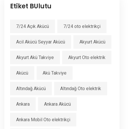
Etiket BUlutu
7/24 Açık Akücü
7/24 oto elektrikçi
Acil Akücü Seyyar Akücü
Akyurt Akücü
Akyurt Akü Takviye
Akyurt Oto elektrik
Akücü
Akü Takviye
Altındağ Akücü
Altındağ Oto elektrik
Ankara
Ankara Akücü
Ankara Mobil Oto elektrikçi