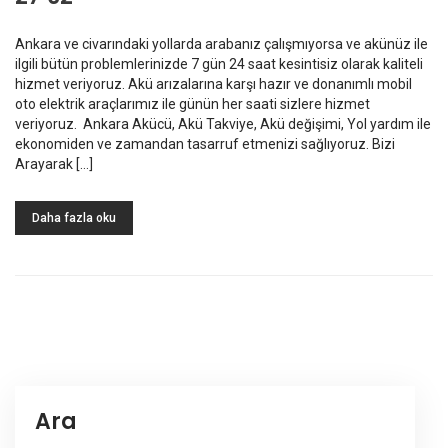
Ankara ve civarındaki yollarda arabanız çalışmıyorsa ve akünüz ile
ilgili bütün problemlerinizde 7 gün 24 saat kesintisiz olarak kaliteli
hizmet veriyoruz. Akü arızalarına karşı hazır ve donanımlı mobil
oto elektrik araçlarımız ile günün her saati sizlere hizmet
veriyoruz. Ankara Akücü, Akü Takviye, Akü değişimi, Yol yardım ile
ekonomiden ve zamandan tasarruf etmenizi sağlıyoruz. Bizi
Arayarak […]
Daha fazla oku
Ara