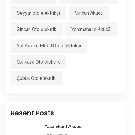
Seyyar oto elektrikçi
Sincan Akücü
Sincan Oto elektrik
Yenimahalle Akücü
Yol Yardım Mobil Oto elektrikçi
Çankaya Oto elektrik
Çubuk Oto elektrik
Resent Posts
Yaşamkent Akücü