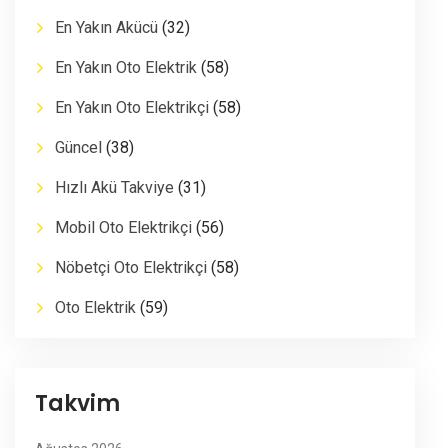
En Yakın Akücü
(32)
En Yakın Oto Elektrik
(58)
En Yakın Oto Elektrikçi
(58)
Güncel
(38)
Hızlı Akü Takviye
(31)
Mobil Oto Elektrikçi
(56)
Nöbetçi Oto Elektrikçi
(58)
Oto Elektrik
(59)
Takvim