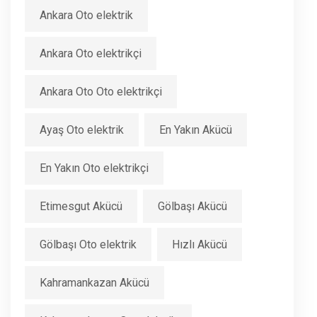
Ankara Oto elektrik
Ankara Oto elektrikçi
Ankara Oto Oto elektrikçi
Ayaş Oto elektrik
En Yakın Akücü
En Yakın Oto elektrikçi
Etimesgut Akücü
Gölbaşı Akücü
Gölbaşı Oto elektrik
Hızlı Akücü
Kahramankazan Akücü