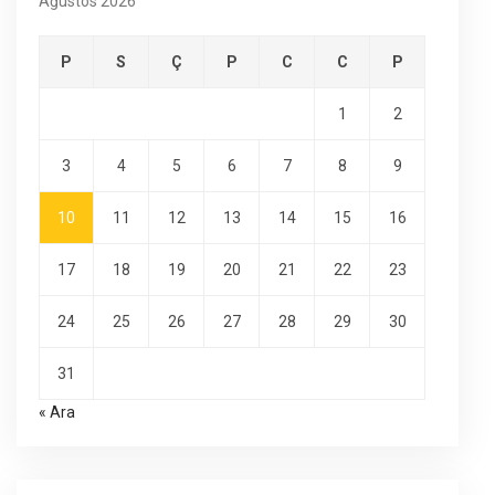
Ağustos 2026
P
S
Ç
P
C
C
P
1
2
3
4
5
6
7
8
9
10
11
12
13
14
15
16
17
18
19
20
21
22
23
24
25
26
27
28
29
30
31
« Ara