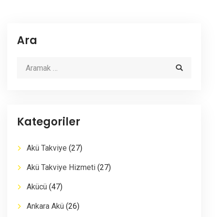
Ara
Kategoriler
Akü Takviye
(27)
Akü Takviye Hizmeti
(27)
Akücü
(47)
Ankara Akü
(26)