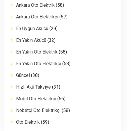
Ankara Oto Elektrik
(58)
Ankara Oto Elektrikçi
(57)
En Uygun Akücü
(29)
En Yakın Akücü
(32)
En Yakın Oto Elektrik
(58)
En Yakın Oto Elektrikçi
(58)
Güncel
(38)
Hızlı Akü Takviye
(31)
Mobil Oto Elektrikçi
(56)
Nöbetçi Oto Elektrikçi
(58)
Oto Elektrik
(59)