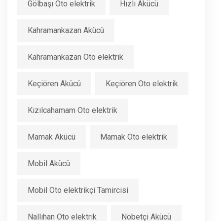
Gölbaşı Oto elektrik
Hızlı Akücü
Kahramankazan Akücü
Kahramankazan Oto elektrik
Keçiören Akücü
Keçiören Oto elektrik
Kızılcahamam Oto elektrik
Mamak Akücü
Mamak Oto elektrik
Mobil Akücü
Mobil Oto elektrikçi Tamircisi
Nallıhan Oto elektrik
Nöbetçi Akücü