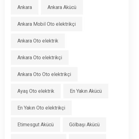
Ankara
Ankara Akücü
Ankara Mobil Oto elektrikçi
Ankara Oto elektrik
Ankara Oto elektrikçi
Ankara Oto Oto elektrikçi
Ayaş Oto elektrik
En Yakın Akücü
En Yakın Oto elektrikçi
Etimesgut Akücü
Gölbaşı Akücü