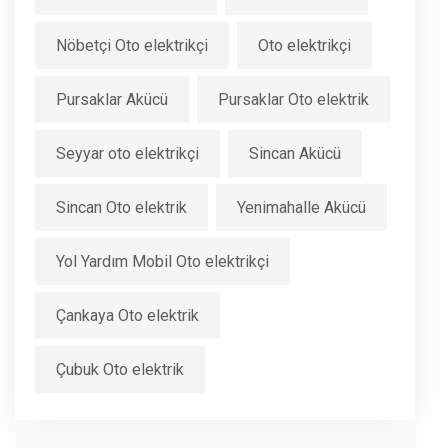
Nöbetçi Oto elektrikçi
Oto elektrikçi
Pursaklar Akücü
Pursaklar Oto elektrik
Seyyar oto elektrikçi
Sincan Akücü
Sincan Oto elektrik
Yenimahalle Akücü
Yol Yardım Mobil Oto elektrikçi
Çankaya Oto elektrik
Çubuk Oto elektrik