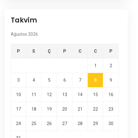
Takvim
Ağustos 2026
P
S
Ç
P
C
C
P
1
2
3
4
5
6
7
8
9
10
11
12
13
14
15
16
17
18
19
20
21
22
23
24
25
26
27
28
29
30