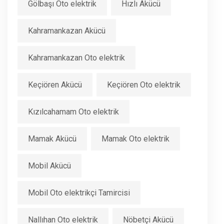
Gölbaşı Oto elektrik
Hızlı Akücü
Kahramankazan Akücü
Kahramankazan Oto elektrik
Keçiören Akücü
Keçiören Oto elektrik
Kızılcahamam Oto elektrik
Mamak Akücü
Mamak Oto elektrik
Mobil Akücü
Mobil Oto elektrikçi Tamircisi
Nallıhan Oto elektrik
Nöbetçi Akücü