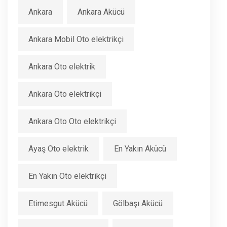
Ankara
Ankara Akücü
Ankara Mobil Oto elektrikçi
Ankara Oto elektrik
Ankara Oto elektrikçi
Ankara Oto Oto elektrikçi
Ayaş Oto elektrik
En Yakın Akücü
En Yakın Oto elektrikçi
Etimesgut Akücü
Gölbaşı Akücü