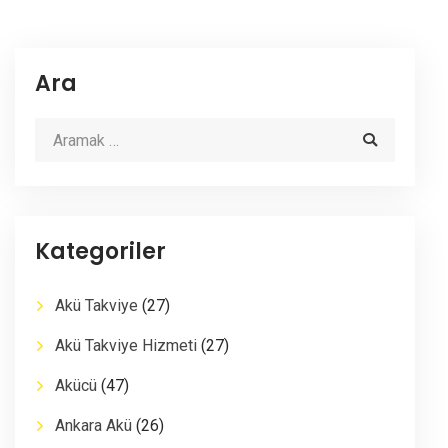
Ara
Kategoriler
Akü Takviye
(27)
Akü Takviye Hizmeti
(27)
Akücü
(47)
Ankara Akü
(26)