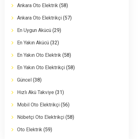
Ankara Oto Elektrik
(58)
Ankara Oto Elektrikçi
(57)
En Uygun Akücü
(29)
En Yakın Akücü
(32)
En Yakın Oto Elektrik
(58)
En Yakın Oto Elektrikçi
(58)
Güncel
(38)
Hızlı Akü Takviye
(31)
Mobil Oto Elektrikçi
(56)
Nöbetçi Oto Elektrikçi
(58)
Oto Elektrik
(59)