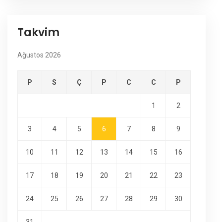
Takvim
Ağustos 2026
P
S
Ç
P
C
C
P
1
2
3
4
5
6
7
8
9
10
11
12
13
14
15
16
17
18
19
20
21
22
23
24
25
26
27
28
29
30