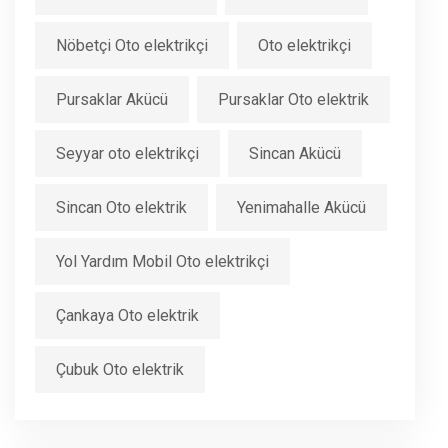
Nöbetçi Oto elektrikçi
Oto elektrikçi
Pursaklar Akücü
Pursaklar Oto elektrik
Seyyar oto elektrikçi
Sincan Akücü
Sincan Oto elektrik
Yenimahalle Akücü
Yol Yardım Mobil Oto elektrikçi
Çankaya Oto elektrik
Çubuk Oto elektrik