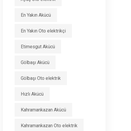
En Yakın Akücü
En Yakın Oto elektrikçi
Etimesgut Akücü
Gölbaşı Akücü
Gölbaşı Oto elektrik
Hızlı Akücü
Kahramankazan Akücü
Kahramankazan Oto elektrik