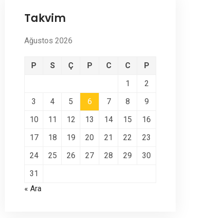
Takvim
Ağustos 2026
P
S
Ç
P
C
C
P
1
2
3
4
5
6
7
8
9
10
11
12
13
14
15
16
17
18
19
20
21
22
23
24
25
26
27
28
29
30
31
« Ara