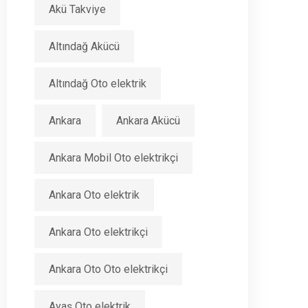
Akü Takviye
Altındağ Akücü
Altındağ Oto elektrik
Ankara
Ankara Akücü
Ankara Mobil Oto elektrikçi
Ankara Oto elektrik
Ankara Oto elektrikçi
Ankara Oto Oto elektrikçi
Ayaş Oto elektrik