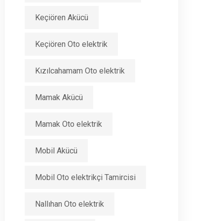
Keçiören Akücü
Keçiören Oto elektrik
Kızılcahamam Oto elektrik
Mamak Akücü
Mamak Oto elektrik
Mobil Akücü
Mobil Oto elektrikçi Tamircisi
Nallıhan Oto elektrik