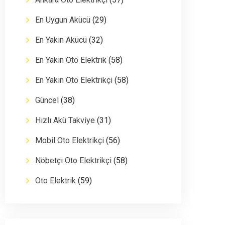
En Uygun Akücü
(29)
En Yakın Akücü
(32)
En Yakın Oto Elektrik
(58)
En Yakın Oto Elektrikçi
(58)
Güncel
(38)
Hızlı Akü Takviye
(31)
Mobil Oto Elektrikçi
(56)
Nöbetçi Oto Elektrikçi
(58)
Oto Elektrik
(59)