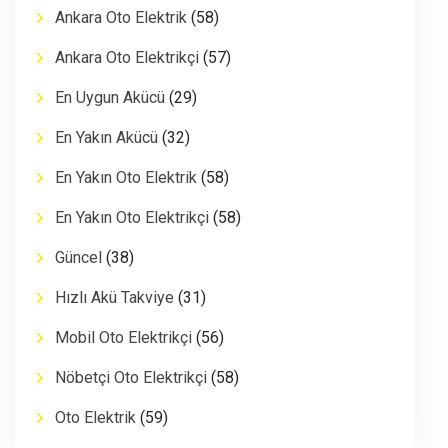
Ankara Oto Elektrik
(58)
Ankara Oto Elektrikçi
(57)
En Uygun Akücü
(29)
En Yakın Akücü
(32)
En Yakın Oto Elektrik
(58)
En Yakın Oto Elektrikçi
(58)
Güncel
(38)
Hızlı Akü Takviye
(31)
Mobil Oto Elektrikçi
(56)
Nöbetçi Oto Elektrikçi
(58)
Oto Elektrik
(59)