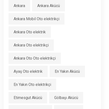
Ankara
Ankara Akücü
Ankara Mobil Oto elektrikçi
Ankara Oto elektrik
Ankara Oto elektrikçi
Ankara Oto Oto elektrikçi
Ayaş Oto elektrik
En Yakın Akücü
En Yakın Oto elektrikçi
Etimesgut Akücü
Gölbaşı Akücü