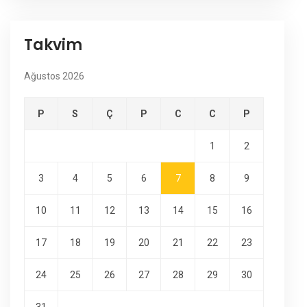
Takvim
Ağustos 2026
P
S
Ç
P
C
C
P
1
2
3
4
5
6
7
8
9
10
11
12
13
14
15
16
17
18
19
20
21
22
23
24
25
26
27
28
29
30