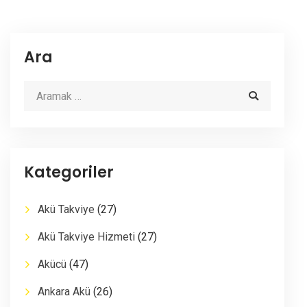
Ara
Kategoriler
Akü Takviye
(27)
Akü Takviye Hizmeti
(27)
Akücü
(47)
Ankara Akü
(26)