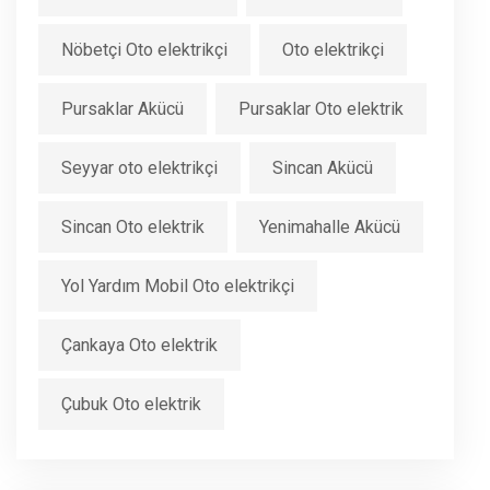
Nöbetçi Oto elektrikçi
Oto elektrikçi
Pursaklar Akücü
Pursaklar Oto elektrik
Seyyar oto elektrikçi
Sincan Akücü
Sincan Oto elektrik
Yenimahalle Akücü
Yol Yardım Mobil Oto elektrikçi
Çankaya Oto elektrik
Çubuk Oto elektrik