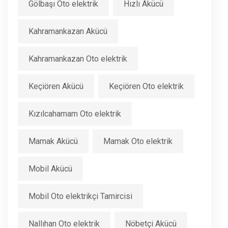
Gölbaşı Oto elektrik
Hızlı Akücü
Kahramankazan Akücü
Kahramankazan Oto elektrik
Keçiören Akücü
Keçiören Oto elektrik
Kızılcahamam Oto elektrik
Mamak Akücü
Mamak Oto elektrik
Mobil Akücü
Mobil Oto elektrikçi Tamircisi
Nallıhan Oto elektrik
Nöbetçi Akücü