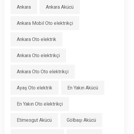
Ankara
Ankara Akücü
Ankara Mobil Oto elektrikçi
Ankara Oto elektrik
Ankara Oto elektrikçi
Ankara Oto Oto elektrikçi
Ayaş Oto elektrik
En Yakın Akücü
En Yakın Oto elektrikçi
Etimesgut Akücü
Gölbaşı Akücü