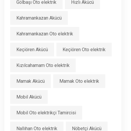
Gölbaşı Oto elektrik
Hızlı Akücü
Kahramankazan Akücü
Kahramankazan Oto elektrik
Keçiören Akücü
Keçiören Oto elektrik
Kızılcahamam Oto elektrik
Mamak Akücü
Mamak Oto elektrik
Mobil Akücü
Mobil Oto elektrikçi Tamircisi
Nallıhan Oto elektrik
Nöbetçi Akücü