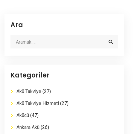
Ara
Kategoriler
Akü Takviye
(27)
Akü Takviye Hizmeti
(27)
Akücü
(47)
Ankara Akü
(26)