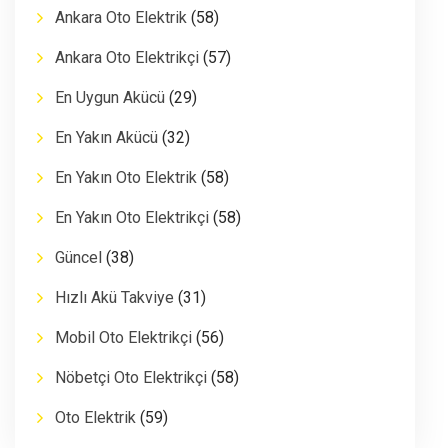
Ankara Oto Elektrik
(58)
Ankara Oto Elektrikçi
(57)
En Uygun Akücü
(29)
En Yakın Akücü
(32)
En Yakın Oto Elektrik
(58)
En Yakın Oto Elektrikçi
(58)
Güncel
(38)
Hızlı Akü Takviye
(31)
Mobil Oto Elektrikçi
(56)
Nöbetçi Oto Elektrikçi
(58)
Oto Elektrik
(59)