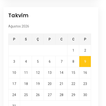
Takvim
Ağustos 2026
P
S
Ç
P
C
C
P
1
2
3
4
5
6
7
8
9
10
11
12
13
14
15
16
17
18
19
20
21
22
23
24
25
26
27
28
29
30