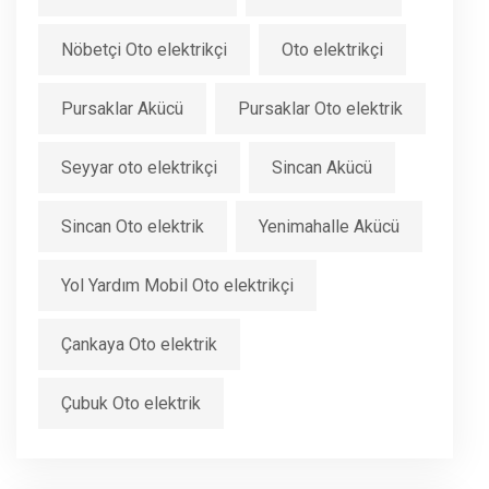
Nöbetçi Oto elektrikçi
Oto elektrikçi
Pursaklar Akücü
Pursaklar Oto elektrik
Seyyar oto elektrikçi
Sincan Akücü
Sincan Oto elektrik
Yenimahalle Akücü
Yol Yardım Mobil Oto elektrikçi
Çankaya Oto elektrik
Çubuk Oto elektrik