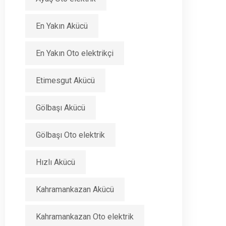
En Yakın Akücü
En Yakın Oto elektrikçi
Etimesgut Akücü
Gölbaşı Akücü
Gölbaşı Oto elektrik
Hızlı Akücü
Kahramankazan Akücü
Kahramankazan Oto elektrik