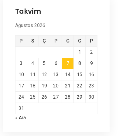
Takvim
Ağustos 2026
P
S
Ç
P
C
C
P
1
2
3
4
5
6
7
8
9
10
11
12
13
14
15
16
17
18
19
20
21
22
23
24
25
26
27
28
29
30
31
« Ara