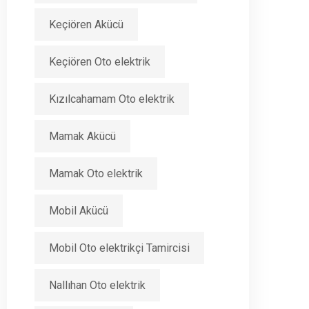
Keçiören Akücü
Keçiören Oto elektrik
Kızılcahamam Oto elektrik
Mamak Akücü
Mamak Oto elektrik
Mobil Akücü
Mobil Oto elektrikçi Tamircisi
Nallıhan Oto elektrik