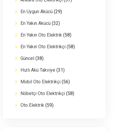
En Uygun Akücü
(29)
En Yakın Akücü
(32)
En Yakın Oto Elektrik
(58)
En Yakın Oto Elektrikçi
(58)
Güncel
(38)
Hızlı Akü Takviye
(31)
Mobil Oto Elektrikçi
(56)
Nöbetçi Oto Elektrikçi
(58)
Oto Elektrik
(59)