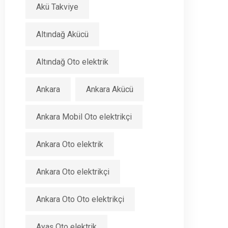
Akü Takviye
Altındağ Akücü
Altındağ Oto elektrik
Ankara
Ankara Akücü
Ankara Mobil Oto elektrikçi
Ankara Oto elektrik
Ankara Oto elektrikçi
Ankara Oto Oto elektrikçi
Ayaş Oto elektrik