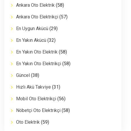
Ankara Oto Elektrik
(58)
Ankara Oto Elektrikçi
(57)
En Uygun Akücü
(29)
En Yakın Akücü
(32)
En Yakın Oto Elektrik
(58)
En Yakın Oto Elektrikçi
(58)
Güncel
(38)
Hızlı Akü Takviye
(31)
Mobil Oto Elektrikçi
(56)
Nöbetçi Oto Elektrikçi
(58)
Oto Elektrik
(59)