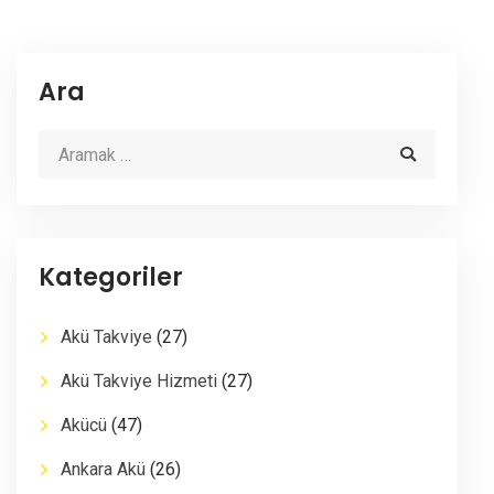
Ara
Kategoriler
Akü Takviye
(27)
Akü Takviye Hizmeti
(27)
Akücü
(47)
Ankara Akü
(26)