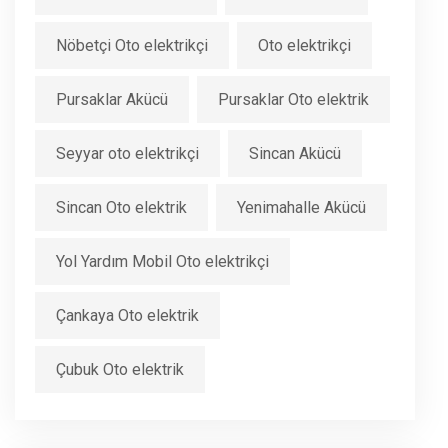
Nöbetçi Oto elektrikçi
Oto elektrikçi
Pursaklar Akücü
Pursaklar Oto elektrik
Seyyar oto elektrikçi
Sincan Akücü
Sincan Oto elektrik
Yenimahalle Akücü
Yol Yardım Mobil Oto elektrikçi
Çankaya Oto elektrik
Çubuk Oto elektrik