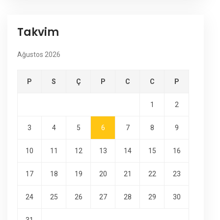
Takvim
Ağustos 2026
P
S
Ç
P
C
C
P
1
2
3
4
5
6
7
8
9
10
11
12
13
14
15
16
17
18
19
20
21
22
23
24
25
26
27
28
29
30