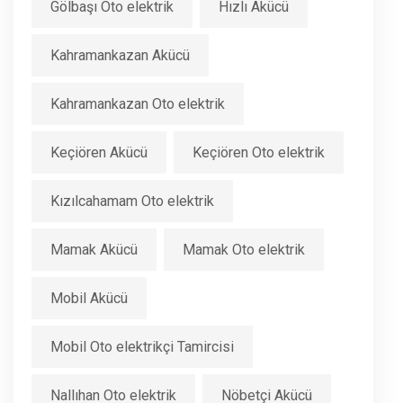
Gölbaşı Oto elektrik
Hızlı Akücü
Kahramankazan Akücü
Kahramankazan Oto elektrik
Keçiören Akücü
Keçiören Oto elektrik
Kızılcahamam Oto elektrik
Mamak Akücü
Mamak Oto elektrik
Mobil Akücü
Mobil Oto elektrikçi Tamircisi
Nallıhan Oto elektrik
Nöbetçi Akücü