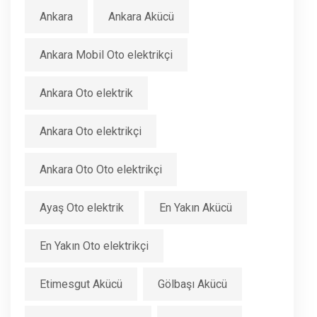
Ankara
Ankara Akücü
Ankara Mobil Oto elektrikçi
Ankara Oto elektrik
Ankara Oto elektrikçi
Ankara Oto Oto elektrikçi
Ayaş Oto elektrik
En Yakın Akücü
En Yakın Oto elektrikçi
Etimesgut Akücü
Gölbaşı Akücü