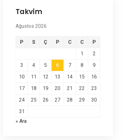
Takvim
Ağustos 2026
P
S
Ç
P
C
C
P
1
2
3
4
5
6
7
8
9
10
11
12
13
14
15
16
17
18
19
20
21
22
23
24
25
26
27
28
29
30
31
« Ara