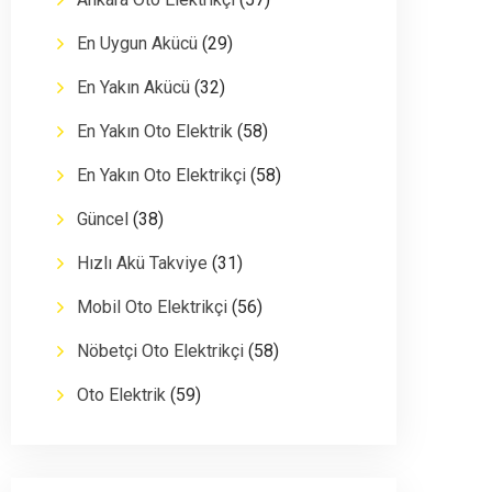
En Uygun Akücü
(29)
En Yakın Akücü
(32)
En Yakın Oto Elektrik
(58)
En Yakın Oto Elektrikçi
(58)
Güncel
(38)
Hızlı Akü Takviye
(31)
Mobil Oto Elektrikçi
(56)
Nöbetçi Oto Elektrikçi
(58)
Oto Elektrik
(59)