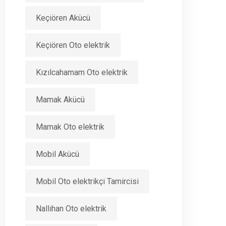
Keçiören Akücü
Keçiören Oto elektrik
Kızılcahamam Oto elektrik
Mamak Akücü
Mamak Oto elektrik
Mobil Akücü
Mobil Oto elektrikçi Tamircisi
Nallıhan Oto elektrik