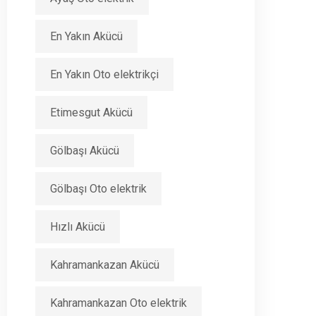
En Yakın Akücü
En Yakın Oto elektrikçi
Etimesgut Akücü
Gölbaşı Akücü
Gölbaşı Oto elektrik
Hızlı Akücü
Kahramankazan Akücü
Kahramankazan Oto elektrik