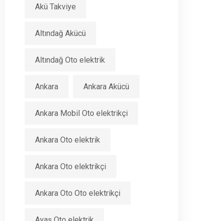
Akü Takviye
Altındağ Akücü
Altındağ Oto elektrik
Ankara
Ankara Akücü
Ankara Mobil Oto elektrikçi
Ankara Oto elektrik
Ankara Oto elektrikçi
Ankara Oto Oto elektrikçi
Ayaş Oto elektrik