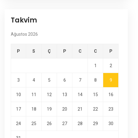
Takvim
Ağustos 2026
P
S
Ç
P
C
C
P
1
2
3
4
5
6
7
8
9
10
11
12
13
14
15
16
17
18
19
20
21
22
23
24
25
26
27
28
29
30