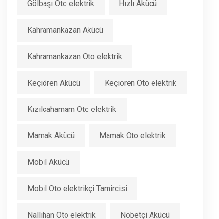
Gölbaşı Oto elektrik
Hızlı Akücü
Kahramankazan Akücü
Kahramankazan Oto elektrik
Keçiören Akücü
Keçiören Oto elektrik
Kızılcahamam Oto elektrik
Mamak Akücü
Mamak Oto elektrik
Mobil Akücü
Mobil Oto elektrikçi Tamircisi
Nallıhan Oto elektrik
Nöbetçi Akücü