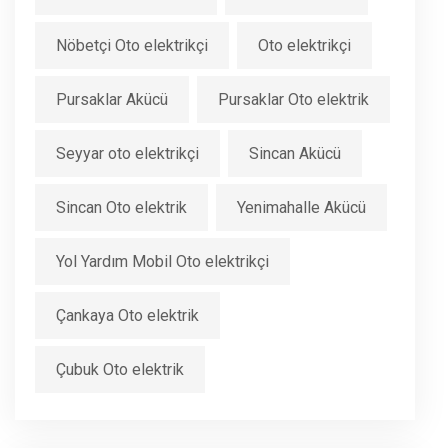
Nöbetçi Oto elektrikçi
Oto elektrikçi
Pursaklar Akücü
Pursaklar Oto elektrik
Seyyar oto elektrikçi
Sincan Akücü
Sincan Oto elektrik
Yenimahalle Akücü
Yol Yardım Mobil Oto elektrikçi
Çankaya Oto elektrik
Çubuk Oto elektrik