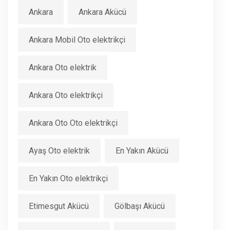
Ankara
Ankara Akücü
Ankara Mobil Oto elektrikçi
Ankara Oto elektrik
Ankara Oto elektrikçi
Ankara Oto Oto elektrikçi
Ayaş Oto elektrik
En Yakın Akücü
En Yakın Oto elektrikçi
Etimesgut Akücü
Gölbaşı Akücü