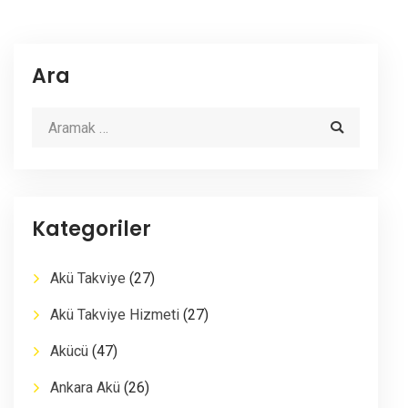
Ara
Kategoriler
Akü Takviye
(27)
Akü Takviye Hizmeti
(27)
Akücü
(47)
Ankara Akü
(26)