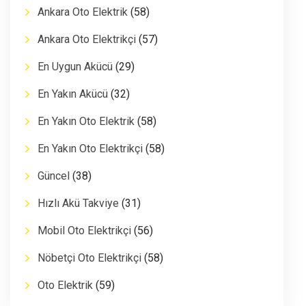
Ankara Oto Elektrik
(58)
Ankara Oto Elektrikçi
(57)
En Uygun Akücü
(29)
En Yakın Akücü
(32)
En Yakın Oto Elektrik
(58)
En Yakın Oto Elektrikçi
(58)
Güncel
(38)
Hızlı Akü Takviye
(31)
Mobil Oto Elektrikçi
(56)
Nöbetçi Oto Elektrikçi
(58)
Oto Elektrik
(59)