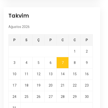
Takvim
Ağustos 2026
P
S
Ç
P
C
C
P
1
2
3
4
5
6
7
8
9
10
11
12
13
14
15
16
17
18
19
20
21
22
23
24
25
26
27
28
29
30