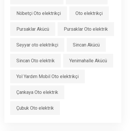
Nöbetçi Oto elektrikçi
Oto elektrikçi
Pursaklar Akücü
Pursaklar Oto elektrik
Seyyar oto elektrikçi
Sincan Akücü
Sincan Oto elektrik
Yenimahalle Akücü
Yol Yardım Mobil Oto elektrikçi
Çankaya Oto elektrik
Çubuk Oto elektrik