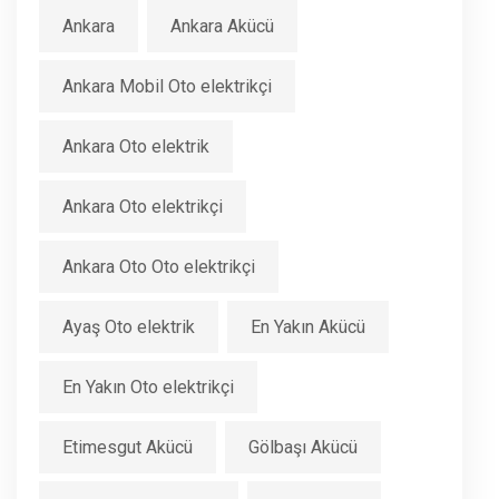
Ankara
Ankara Akücü
Ankara Mobil Oto elektrikçi
Ankara Oto elektrik
Ankara Oto elektrikçi
Ankara Oto Oto elektrikçi
Ayaş Oto elektrik
En Yakın Akücü
En Yakın Oto elektrikçi
Etimesgut Akücü
Gölbaşı Akücü