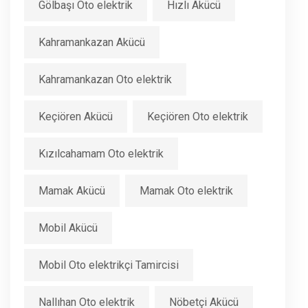
Gölbaşı Oto elektrik
Hızlı Akücü
Kahramankazan Akücü
Kahramankazan Oto elektrik
Keçiören Akücü
Keçiören Oto elektrik
Kızılcahamam Oto elektrik
Mamak Akücü
Mamak Oto elektrik
Mobil Akücü
Mobil Oto elektrikçi Tamircisi
Nallıhan Oto elektrik
Nöbetçi Akücü