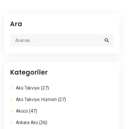
Ara
Kategoriler
Akü Takviye
(27)
Akü Takviye Hizmeti
(27)
Akücü
(47)
Ankara Akü
(26)