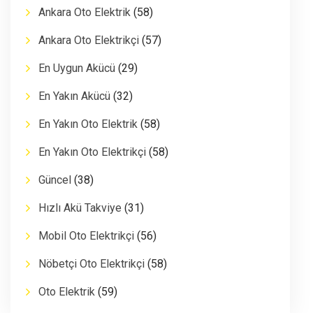
Ankara Oto Elektrik
(58)
Ankara Oto Elektrikçi
(57)
En Uygun Akücü
(29)
En Yakın Akücü
(32)
En Yakın Oto Elektrik
(58)
En Yakın Oto Elektrikçi
(58)
Güncel
(38)
Hızlı Akü Takviye
(31)
Mobil Oto Elektrikçi
(56)
Nöbetçi Oto Elektrikçi
(58)
Oto Elektrik
(59)