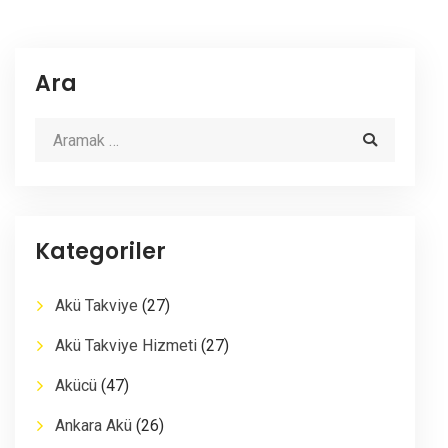
Ara
Kategoriler
Akü Takviye
(27)
Akü Takviye Hizmeti
(27)
Akücü
(47)
Ankara Akü
(26)