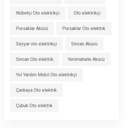
Nöbetçi Oto elektrikçi
Oto elektrikçi
Pursaklar Akücü
Pursaklar Oto elektrik
Seyyar oto elektrikçi
Sincan Akücü
Sincan Oto elektrik
Yenimahalle Akücü
Yol Yardım Mobil Oto elektrikçi
Çankaya Oto elektrik
Çubuk Oto elektrik