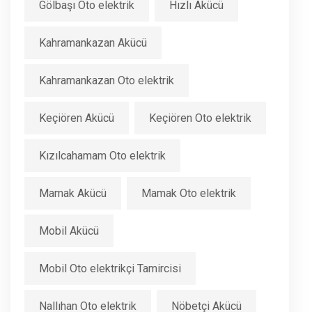
Gölbaşı Oto elektrik
Hızlı Akücü
Kahramankazan Akücü
Kahramankazan Oto elektrik
Keçiören Akücü
Keçiören Oto elektrik
Kızılcahamam Oto elektrik
Mamak Akücü
Mamak Oto elektrik
Mobil Akücü
Mobil Oto elektrikçi Tamircisi
Nallıhan Oto elektrik
Nöbetçi Akücü