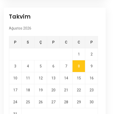
Takvim
Ağustos 2026
P
S
Ç
P
C
C
P
1
2
3
4
5
6
7
8
9
10
11
12
13
14
15
16
17
18
19
20
21
22
23
24
25
26
27
28
29
30