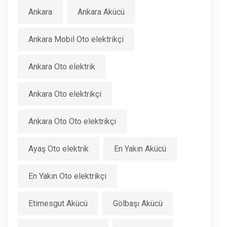
Ankara
Ankara Akücü
Ankara Mobil Oto elektrikçi
Ankara Oto elektrik
Ankara Oto elektrikçi
Ankara Oto Oto elektrikçi
Ayaş Oto elektrik
En Yakın Akücü
En Yakın Oto elektrikçi
Etimesgut Akücü
Gölbaşı Akücü