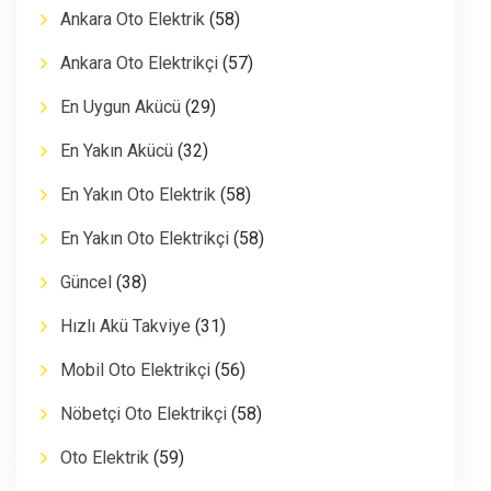
Ankara Oto Elektrik
(58)
Ankara Oto Elektrikçi
(57)
En Uygun Akücü
(29)
En Yakın Akücü
(32)
En Yakın Oto Elektrik
(58)
En Yakın Oto Elektrikçi
(58)
Güncel
(38)
Hızlı Akü Takviye
(31)
Mobil Oto Elektrikçi
(56)
Nöbetçi Oto Elektrikçi
(58)
Oto Elektrik
(59)