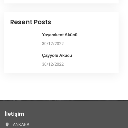
Resent Posts
Yaşamkent Akücü
30/12/2022
Çayyolu Akücü
30/12/2022
İletişim
ANKARA