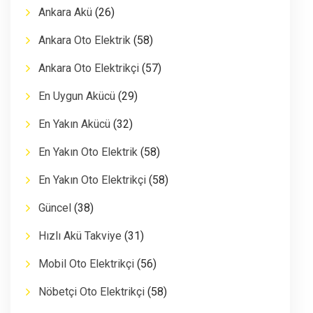
Ankara Akü
(26)
Ankara Oto Elektrik
(58)
Ankara Oto Elektrikçi
(57)
En Uygun Akücü
(29)
En Yakın Akücü
(32)
En Yakın Oto Elektrik
(58)
En Yakın Oto Elektrikçi
(58)
Güncel
(38)
Hızlı Akü Takviye
(31)
Mobil Oto Elektrikçi
(56)
Nöbetçi Oto Elektrikçi
(58)