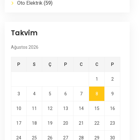
Oto Elektrik
(59)
Takvim
Ağustos 2026
P
S
Ç
P
C
C
P
1
2
3
4
5
6
7
8
9
10
11
12
13
14
15
16
17
18
19
20
21
22
23
24
25
26
27
28
29
30