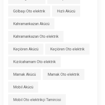
Gölbaşı Oto elektrik
Hızlı Akücü
Kahramankazan Akücü
Kahramankazan Oto elektrik
Keçiören Akücü
Keçiören Oto elektrik
Kızılcahamam Oto elektrik
Mamak Akücü
Mamak Oto elektrik
Mobil Akücü
Mobil Oto elektrikçi Tamircisi