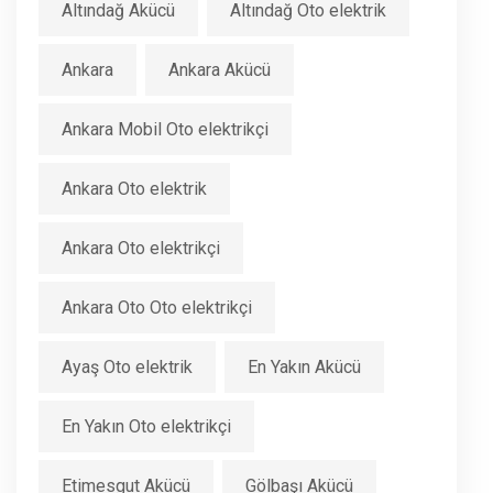
Altındağ Akücü
Altındağ Oto elektrik
Ankara
Ankara Akücü
Ankara Mobil Oto elektrikçi
Ankara Oto elektrik
Ankara Oto elektrikçi
Ankara Oto Oto elektrikçi
Ayaş Oto elektrik
En Yakın Akücü
En Yakın Oto elektrikçi
Etimesgut Akücü
Gölbaşı Akücü