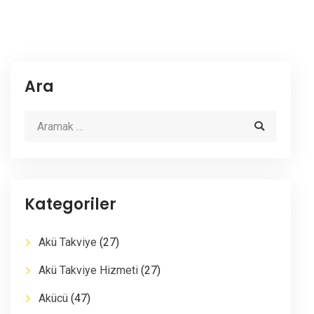
Ara
Kategoriler
Akü Takviye
(27)
Akü Takviye Hizmeti
(27)
Akücü
(47)