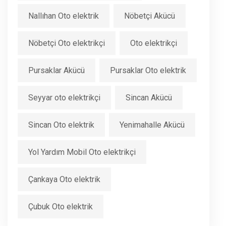
Nallıhan Oto elektrik
Nöbetçi Akücü
Nöbetçi Oto elektrikçi
Oto elektrikçi
Pursaklar Akücü
Pursaklar Oto elektrik
Seyyar oto elektrikçi
Sincan Akücü
Sincan Oto elektrik
Yenimahalle Akücü
Yol Yardım Mobil Oto elektrikçi
Çankaya Oto elektrik
Çubuk Oto elektrik