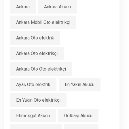
Ankara
Ankara Akücü
Ankara Mobil Oto elektrikçi
Ankara Oto elektrik
Ankara Oto elektrikçi
Ankara Oto Oto elektrikçi
Ayaş Oto elektrik
En Yakın Akücü
En Yakın Oto elektrikçi
Etimesgut Akücü
Gölbaşı Akücü