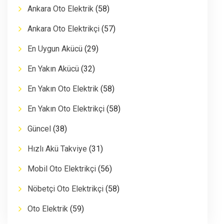
Ankara Oto Elektrik
(58)
Ankara Oto Elektrikçi
(57)
En Uygun Akücü
(29)
En Yakın Akücü
(32)
En Yakın Oto Elektrik
(58)
En Yakın Oto Elektrikçi
(58)
Güncel
(38)
Hızlı Akü Takviye
(31)
Mobil Oto Elektrikçi
(56)
Nöbetçi Oto Elektrikçi
(58)
Oto Elektrik
(59)