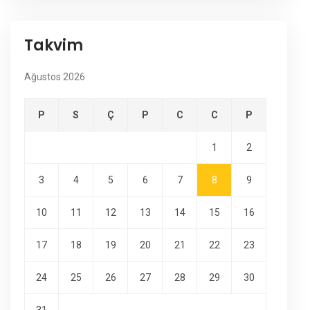
Takvim
Ağustos 2026
P
S
Ç
P
C
C
P
1
2
3
4
5
6
7
8
9
10
11
12
13
14
15
16
17
18
19
20
21
22
23
24
25
26
27
28
29
30