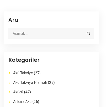
Ara
Kategoriler
Akü Takviye
(27)
Akü Takviye Hizmeti
(27)
Akücü
(47)
Ankara Akü
(26)