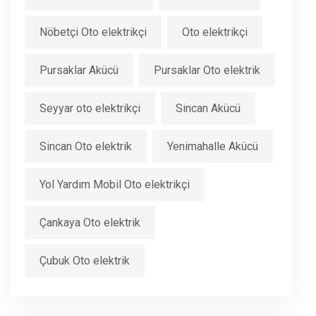
Nöbetçi Oto elektrikçi
Oto elektrikçi
Pursaklar Akücü
Pursaklar Oto elektrik
Seyyar oto elektrikçi
Sincan Akücü
Sincan Oto elektrik
Yenimahalle Akücü
Yol Yardım Mobil Oto elektrikçi
Çankaya Oto elektrik
Çubuk Oto elektrik