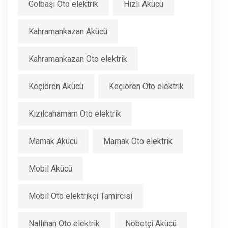
Gölbaşı Oto elektrik
Hızlı Akücü
Kahramankazan Akücü
Kahramankazan Oto elektrik
Keçiören Akücü
Keçiören Oto elektrik
Kızılcahamam Oto elektrik
Mamak Akücü
Mamak Oto elektrik
Mobil Akücü
Mobil Oto elektrikçi Tamircisi
Nallıhan Oto elektrik
Nöbetçi Akücü