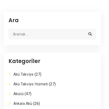
Ara
Kategoriler
Akü Takviye
(27)
Akü Takviye Hizmeti
(27)
Akücü
(47)
Ankara Akü
(26)