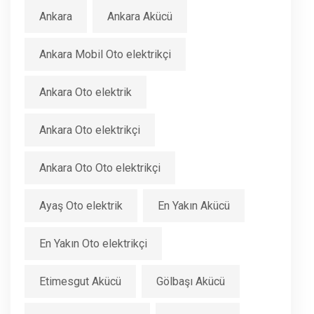
Ankara
Ankara Akücü
Ankara Mobil Oto elektrikçi
Ankara Oto elektrik
Ankara Oto elektrikçi
Ankara Oto Oto elektrikçi
Ayaş Oto elektrik
En Yakın Akücü
En Yakın Oto elektrikçi
Etimesgut Akücü
Gölbaşı Akücü