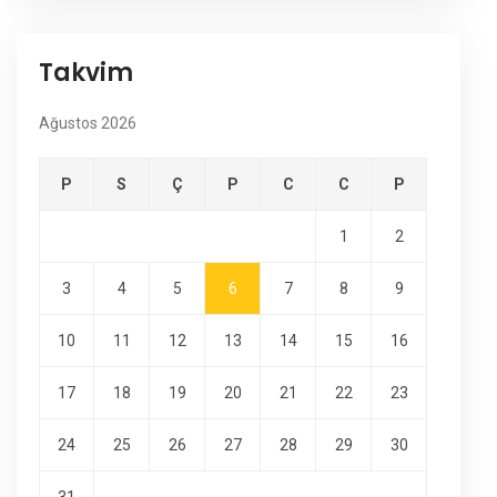
Takvim
Ağustos 2026
P
S
Ç
P
C
C
P
1
2
3
4
5
6
7
8
9
10
11
12
13
14
15
16
17
18
19
20
21
22
23
24
25
26
27
28
29
30