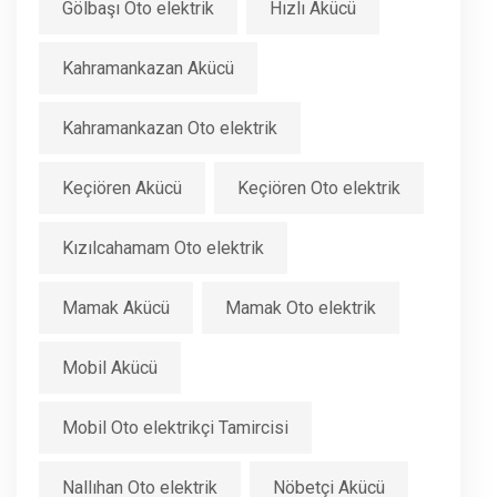
Gölbaşı Oto elektrik
Hızlı Akücü
Kahramankazan Akücü
Kahramankazan Oto elektrik
Keçiören Akücü
Keçiören Oto elektrik
Kızılcahamam Oto elektrik
Mamak Akücü
Mamak Oto elektrik
Mobil Akücü
Mobil Oto elektrikçi Tamircisi
Nallıhan Oto elektrik
Nöbetçi Akücü