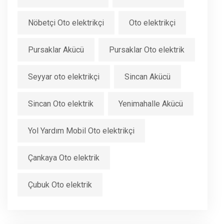
Nöbetçi Oto elektrikçi
Oto elektrikçi
Pursaklar Akücü
Pursaklar Oto elektrik
Seyyar oto elektrikçi
Sincan Akücü
Sincan Oto elektrik
Yenimahalle Akücü
Yol Yardım Mobil Oto elektrikçi
Çankaya Oto elektrik
Çubuk Oto elektrik