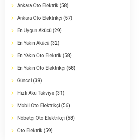
Ankara Oto Elektrik
(58)
Ankara Oto Elektrikçi
(57)
En Uygun Akücü
(29)
En Yakın Akücü
(32)
En Yakın Oto Elektrik
(58)
En Yakın Oto Elektrikçi
(58)
Güncel
(38)
Hızlı Akü Takviye
(31)
Mobil Oto Elektrikçi
(56)
Nöbetçi Oto Elektrikçi
(58)
Oto Elektrik
(59)