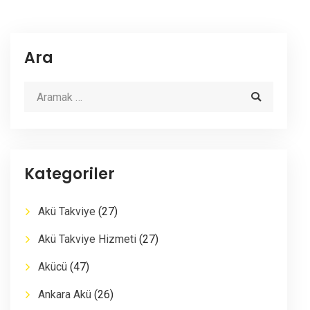
Ara
Kategoriler
Akü Takviye
(27)
Akü Takviye Hizmeti
(27)
Akücü
(47)
Ankara Akü
(26)