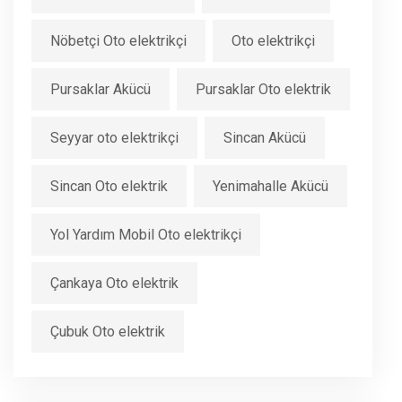
Nöbetçi Oto elektrikçi
Oto elektrikçi
Pursaklar Akücü
Pursaklar Oto elektrik
Seyyar oto elektrikçi
Sincan Akücü
Sincan Oto elektrik
Yenimahalle Akücü
Yol Yardım Mobil Oto elektrikçi
Çankaya Oto elektrik
Çubuk Oto elektrik