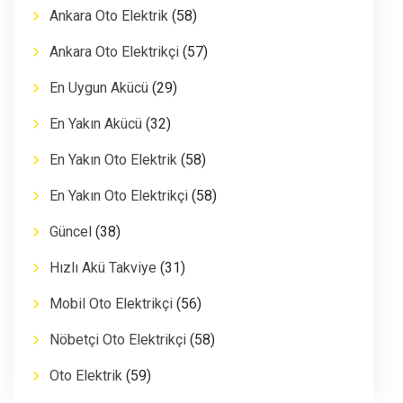
Ankara Oto Elektrik
(58)
Ankara Oto Elektrikçi
(57)
En Uygun Akücü
(29)
En Yakın Akücü
(32)
En Yakın Oto Elektrik
(58)
En Yakın Oto Elektrikçi
(58)
Güncel
(38)
Hızlı Akü Takviye
(31)
Mobil Oto Elektrikçi
(56)
Nöbetçi Oto Elektrikçi
(58)
Oto Elektrik
(59)