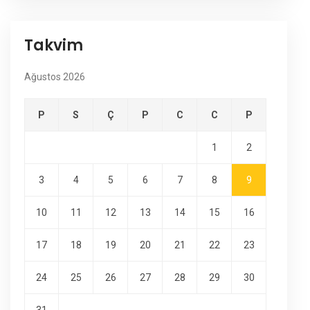
Takvim
Ağustos 2026
P
S
Ç
P
C
C
P
1
2
3
4
5
6
7
8
9
10
11
12
13
14
15
16
17
18
19
20
21
22
23
24
25
26
27
28
29
30