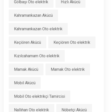
Gölbaşı Oto elektrik
Hızlı Akücü
Kahramankazan Akücü
Kahramankazan Oto elektrik
Keçiören Akücü
Keçiören Oto elektrik
Kızılcahamam Oto elektrik
Mamak Akücü
Mamak Oto elektrik
Mobil Akücü
Mobil Oto elektrikçi Tamircisi
Nallıhan Oto elektrik
Nöbetçi Akücü