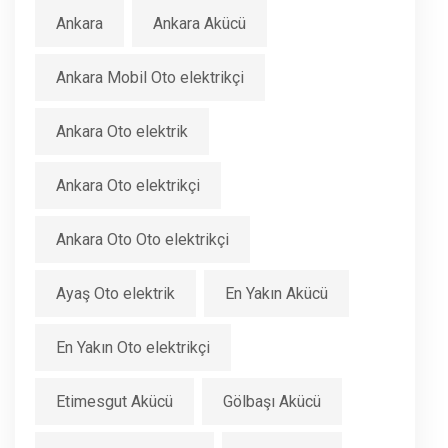
Ankara
Ankara Akücü
Ankara Mobil Oto elektrikçi
Ankara Oto elektrik
Ankara Oto elektrikçi
Ankara Oto Oto elektrikçi
Ayaş Oto elektrik
En Yakın Akücü
En Yakın Oto elektrikçi
Etimesgut Akücü
Gölbaşı Akücü