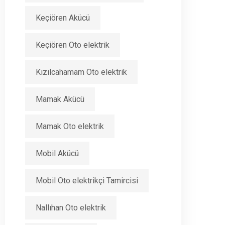
Keçiören Akücü
Keçiören Oto elektrik
Kızılcahamam Oto elektrik
Mamak Akücü
Mamak Oto elektrik
Mobil Akücü
Mobil Oto elektrikçi Tamircisi
Nallıhan Oto elektrik