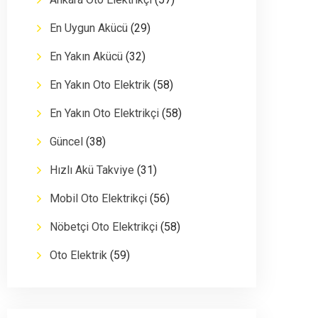
En Uygun Akücü
(29)
En Yakın Akücü
(32)
En Yakın Oto Elektrik
(58)
En Yakın Oto Elektrikçi
(58)
Güncel
(38)
Hızlı Akü Takviye
(31)
Mobil Oto Elektrikçi
(56)
Nöbetçi Oto Elektrikçi
(58)
Oto Elektrik
(59)