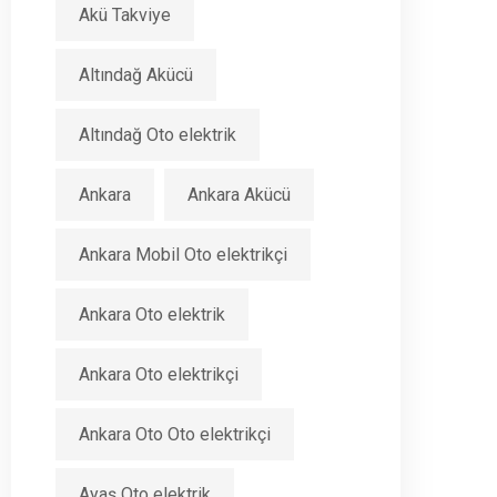
Akü Takviye
Altındağ Akücü
Altındağ Oto elektrik
Ankara
Ankara Akücü
Ankara Mobil Oto elektrikçi
Ankara Oto elektrik
Ankara Oto elektrikçi
Ankara Oto Oto elektrikçi
Ayaş Oto elektrik