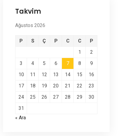
Takvim
Ağustos 2026
P
S
Ç
P
C
C
P
1
2
3
4
5
6
7
8
9
10
11
12
13
14
15
16
17
18
19
20
21
22
23
24
25
26
27
28
29
30
31
« Ara