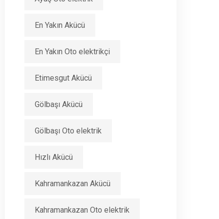
En Yakın Akücü
En Yakın Oto elektrikçi
Etimesgut Akücü
Gölbaşı Akücü
Gölbaşı Oto elektrik
Hızlı Akücü
Kahramankazan Akücü
Kahramankazan Oto elektrik