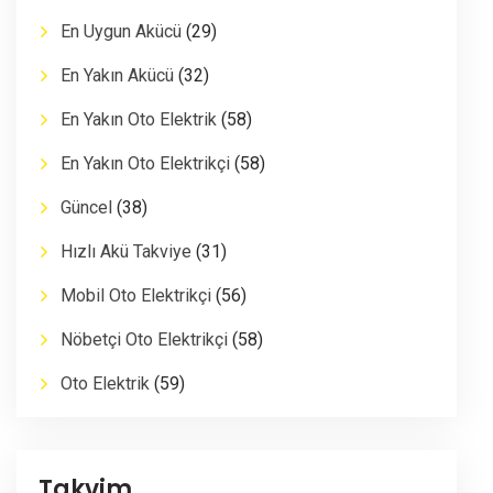
En Uygun Akücü
(29)
En Yakın Akücü
(32)
En Yakın Oto Elektrik
(58)
En Yakın Oto Elektrikçi
(58)
Güncel
(38)
Hızlı Akü Takviye
(31)
Mobil Oto Elektrikçi
(56)
Nöbetçi Oto Elektrikçi
(58)
Oto Elektrik
(59)
Takvim