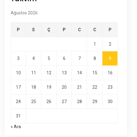
Ağustos 2026
P
S
Ç
P
C
C
P
1
2
3
4
5
6
7
8
9
10
11
12
13
14
15
16
17
18
19
20
21
22
23
24
25
26
27
28
29
30
31
« Ara