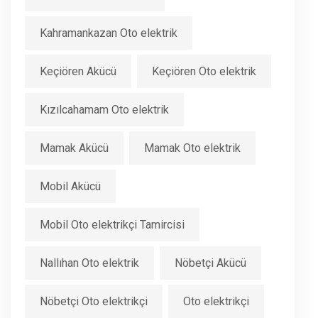
Kahramankazan Oto elektrik
Keçiören Akücü
Keçiören Oto elektrik
Kızılcahamam Oto elektrik
Mamak Akücü
Mamak Oto elektrik
Mobil Akücü
Mobil Oto elektrikçi Tamircisi
Nallıhan Oto elektrik
Nöbetçi Akücü
Nöbetçi Oto elektrikçi
Oto elektrikçi