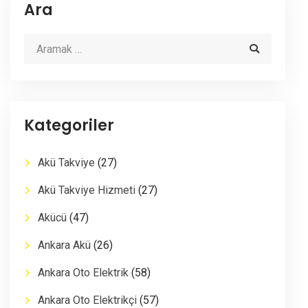
Ara
Kategoriler
Akü Takviye
(27)
Akü Takviye Hizmeti
(27)
Akücü
(47)
Ankara Akü
(26)
Ankara Oto Elektrik
(58)
Ankara Oto Elektrikçi
(57)