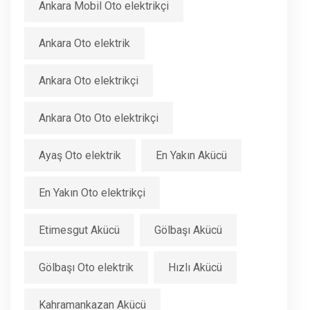
Ankara Mobil Oto elektrikçi
Ankara Oto elektrik
Ankara Oto elektrikçi
Ankara Oto Oto elektrikçi
Ayaş Oto elektrik
En Yakın Akücü
En Yakın Oto elektrikçi
Etimesgut Akücü
Gölbaşı Akücü
Gölbaşı Oto elektrik
Hızlı Akücü
Kahramankazan Akücü