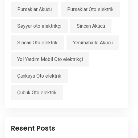
Pursaklar Akücü
Pursaklar Oto elektrik
Seyyar oto elektrikçi
Sincan Akücü
Sincan Oto elektrik
Yenimahalle Akücü
Yol Yardım Mobil Oto elektrikçi
Çankaya Oto elektrik
Çubuk Oto elektrik
Resent Posts