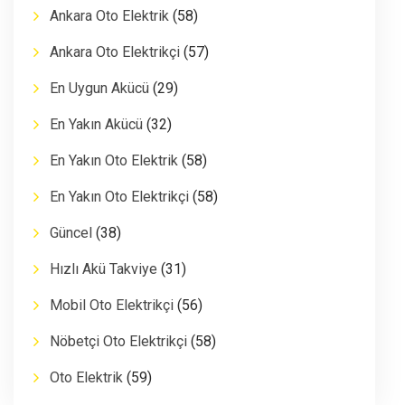
Ankara Oto Elektrik
(58)
Ankara Oto Elektrikçi
(57)
En Uygun Akücü
(29)
En Yakın Akücü
(32)
En Yakın Oto Elektrik
(58)
En Yakın Oto Elektrikçi
(58)
Güncel
(38)
Hızlı Akü Takviye
(31)
Mobil Oto Elektrikçi
(56)
Nöbetçi Oto Elektrikçi
(58)
Oto Elektrik
(59)