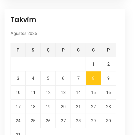
Takvim
Ağustos 2026
P
S
Ç
P
C
C
P
1
2
3
4
5
6
7
8
9
10
11
12
13
14
15
16
17
18
19
20
21
22
23
24
25
26
27
28
29
30