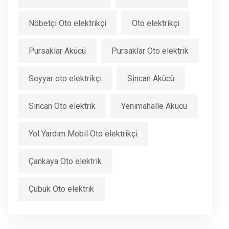
Nöbetçi Oto elektrikçi
Oto elektrikçi
Pursaklar Akücü
Pursaklar Oto elektrik
Seyyar oto elektrikçi
Sincan Akücü
Sincan Oto elektrik
Yenimahalle Akücü
Yol Yardım Mobil Oto elektrikçi
Çankaya Oto elektrik
Çubuk Oto elektrik