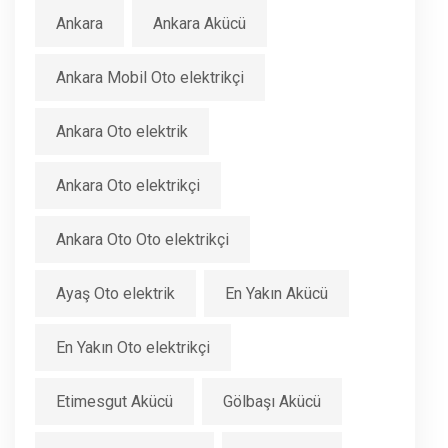
Ankara
Ankara Akücü
Ankara Mobil Oto elektrikçi
Ankara Oto elektrik
Ankara Oto elektrikçi
Ankara Oto Oto elektrikçi
Ayaş Oto elektrik
En Yakın Akücü
En Yakın Oto elektrikçi
Etimesgut Akücü
Gölbaşı Akücü