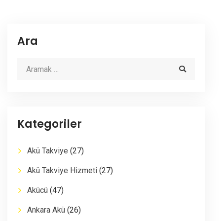
Ara
Kategoriler
Akü Takviye
(27)
Akü Takviye Hizmeti
(27)
Akücü
(47)
Ankara Akü
(26)