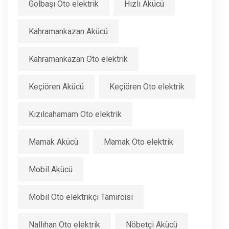
Gölbaşı Oto elektrik
Hızlı Akücü
Kahramankazan Akücü
Kahramankazan Oto elektrik
Keçiören Akücü
Keçiören Oto elektrik
Kızılcahamam Oto elektrik
Mamak Akücü
Mamak Oto elektrik
Mobil Akücü
Mobil Oto elektrikçi Tamircisi
Nallıhan Oto elektrik
Nöbetçi Akücü