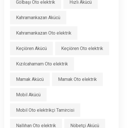
Gölbaşı Oto elektrik
Hızlı Akücü
Kahramankazan Akücü
Kahramankazan Oto elektrik
Keçiören Akücü
Keçiören Oto elektrik
Kızılcahamam Oto elektrik
Mamak Akücü
Mamak Oto elektrik
Mobil Akücü
Mobil Oto elektrikçi Tamircisi
Nallıhan Oto elektrik
Nöbetçi Akücü