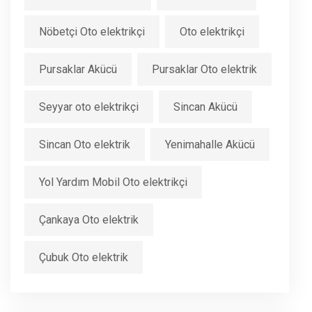
Nöbetçi Oto elektrikçi
Oto elektrikçi
Pursaklar Akücü
Pursaklar Oto elektrik
Seyyar oto elektrikçi
Sincan Akücü
Sincan Oto elektrik
Yenimahalle Akücü
Yol Yardım Mobil Oto elektrikçi
Çankaya Oto elektrik
Çubuk Oto elektrik