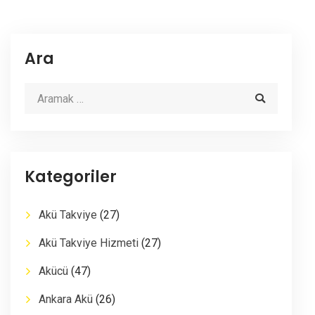
Ara
Kategoriler
Akü Takviye
(27)
Akü Takviye Hizmeti
(27)
Akücü
(47)
Ankara Akü
(26)