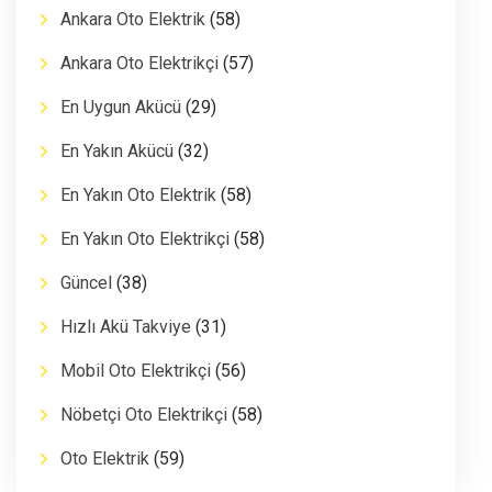
Ankara Oto Elektrik
(58)
Ankara Oto Elektrikçi
(57)
En Uygun Akücü
(29)
En Yakın Akücü
(32)
En Yakın Oto Elektrik
(58)
En Yakın Oto Elektrikçi
(58)
Güncel
(38)
Hızlı Akü Takviye
(31)
Mobil Oto Elektrikçi
(56)
Nöbetçi Oto Elektrikçi
(58)
Oto Elektrik
(59)