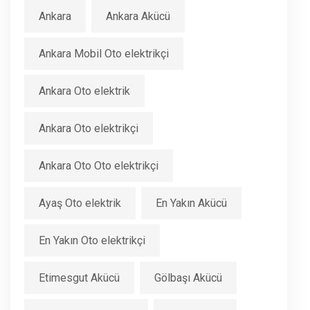
Ankara
Ankara Akücü
Ankara Mobil Oto elektrikçi
Ankara Oto elektrik
Ankara Oto elektrikçi
Ankara Oto Oto elektrikçi
Ayaş Oto elektrik
En Yakın Akücü
En Yakın Oto elektrikçi
Etimesgut Akücü
Gölbaşı Akücü