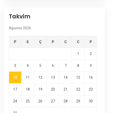
Takvim
Ağustos 2026
P
S
Ç
P
C
C
P
1
2
3
4
5
6
7
8
9
10
11
12
13
14
15
16
17
18
19
20
21
22
23
24
25
26
27
28
29
30